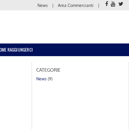
News
Area Commercianti
OME RAGGIUNGERCI
CATEGORIE
News
(9)