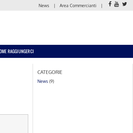
News
Area Commercianti
OME RAGGIUNGERCI
CATEGORIE
News
(9)